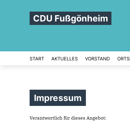
CDU Fußgönheim
START
AKTUELLES
VORSTAND
ORTS
Impressum
Verantwortlich für dieses Angebot: