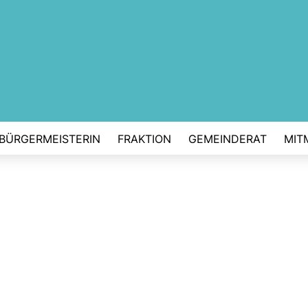
BÜRGERMEISTERIN
FRAKTION
GEMEINDERAT
MIT