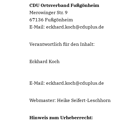
CDU Ortsverband Fußgönheim
Merowinger Str. 9
67136 Fußgönheim
E-Mail: eckhard.koch@cduplus.de
Verantwortlich für den Inhalt:
Eckhard Koch
E-Mail: eckhard.koch@cduplus.de
Webmaster: Heike Seifert-Leschhorn
Hinweis zum Urheberrecht: