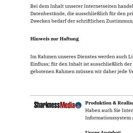
Bei dem Inhalt unserer Internetseiten hande
Datenbestände, die ausschließlich für den 
Zwecken bedarf der schriftlichen Zustimmun
Hinweis zur Haftung
Im Rahmen unseres Dienstes werden auch Link
Einfluss; für den Inhalt ist ausschließlich d
gebotenen Rahmen müssen wir daher jede Vera
Produktion & Realis
Haben auch Sie Inter
Informationssystem z
Unser Angebot: