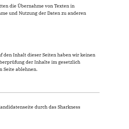
atten die Übernahme von Texten in
ahme und Nutzung der Daten zu anderen
f den Inhalt dieser Seiten haben wir keinen
Überprüfung der Inhalte im gesetzlich
n Seite ablehnen.
 Kandidatenseite durch das Sharkness