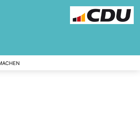
MACHEN